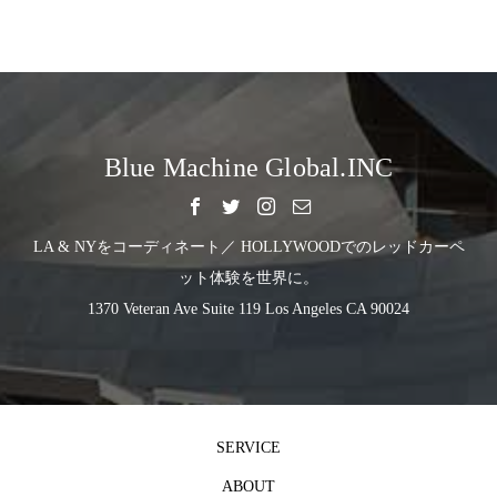
Blue Machine Global.INC
LA & NYをコーディネート／ HOLLYWOODでのレッドカーペ
ット体験を世界に。
1370 Veteran Ave Suite 119 Los Angeles CA 90024
SERVICE
ABOUT