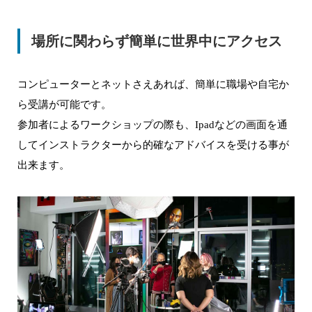
場所に関わらず簡単に世界中にアクセス
コンピューターとネットさえあれば、簡単に職場や自宅か
ら受講が可能です。
参加者によるワークショップの際も、Ipadなどの画面を通
してインストラクターから的確なアドバイスを受ける事が
出来ます。