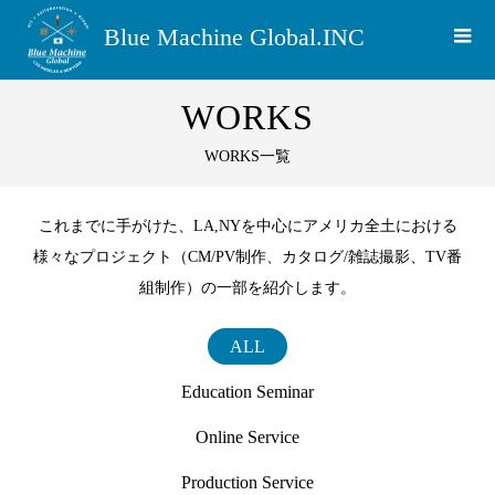
Blue Machine Global.INC
WORKS
WORKS一覧
これまでに手がけた、LA,NYを中心にアメリカ全土における
様々なプロジェクト（CM/PV制作、カタログ/雑誌撮影、TV番
組制作）の一部を紹介します。
ALL
Education Seminar
Online Service
Production Service