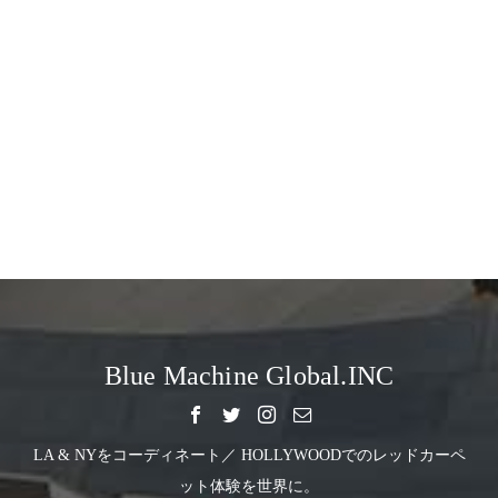
Blue Machine Global.INC
LA & NYをコーディネート／ HOLLYWOODでのレッドカーペ
ット体験を世界に。