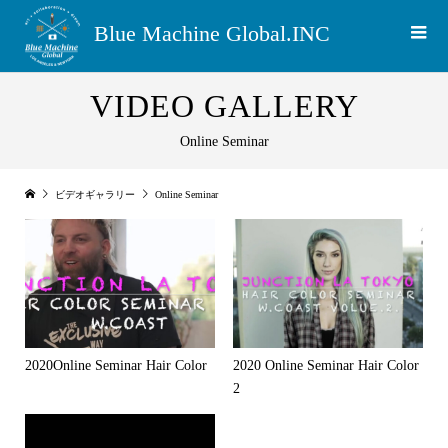
Blue Machine Global.INC
VIDEO GALLERY
Online Seminar
ビデオギャラリー
Online Seminar
2020Online Seminar Hair Color
2020 Online Seminar Hair Color
2