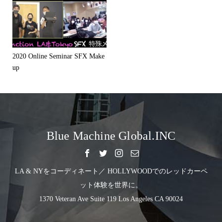
2020 Online Seminar SFX Make
up
Blue Machine Global.INC
LA & NYをコーディネート／ HOLLYWOODでのレッドカーペ
ット体験を世界に。
1370 Veteran Ave Suite 119 Los Angeles CA 90024