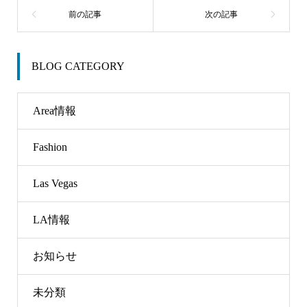
BLOG CATEGORY
Area情報
Fashion
Las Vegas
LA情報
お知らせ
未分類