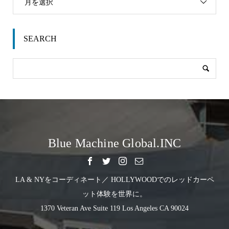
月を選択
SEARCH
Blue Machine Global.INC
LA & NYをコーディネート／ HOLLYWOODでのレッドカーペ
ット体験を世界に。
1370 Veteran Ave Suite 119 Los Angeles CA 90024