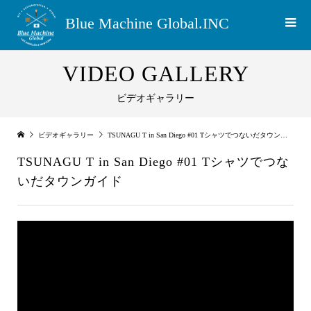
Blue Machine Global.INC
VIDEO GALLERY
ビデオギャラリー
ビデオギャラリー
TSUNAGU T in San Diego #01 Tシャツでつないだタウンガイド
TSUNAGU T in San Diego #01 Tシャツでつな
いだタウンガイド