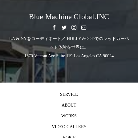
Blue Machine Global.INC
LA & NYをコーディネート／ HOLLYWOODでのレッドカーペ
ット体験を世界に。
1370 Veteran Ave Suite 119 Los Angeles CA 90024
SERVICE
ABOUT
WORKS
VIDEO GALLERY
VOICE