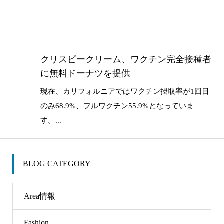
クリスピークリーム、ワクチン完全接種者
に無料ドーナツを提供
現在、カリフォルニアではワクチン摂取率が1回目
のみ68.9%、フルワクチン55.9%となっていま
す。...
BLOG CATEGORY
Area情報
Fashion