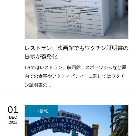
レストラン、映画館でもワクチン証明書の
提示が義務化
LAではレストラン、映画館、スポーツジムなど屋
内での食事やアクティビティーに関してはワクチ
ン証明書の...
01
LA情報
DEC
2021