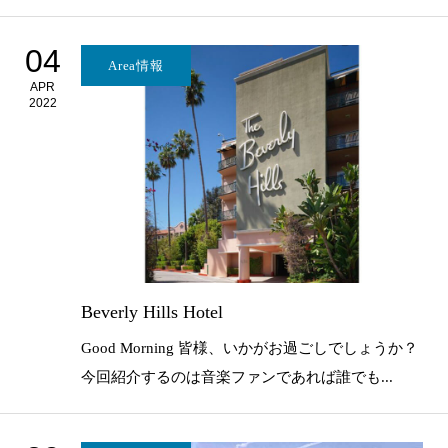
04
Area情報
APR
2022
Beverly Hills Hotel
Good Morning 皆様、いかがお過ごしでしょうか？
今回紹介するのは音楽ファンであれば誰でも...