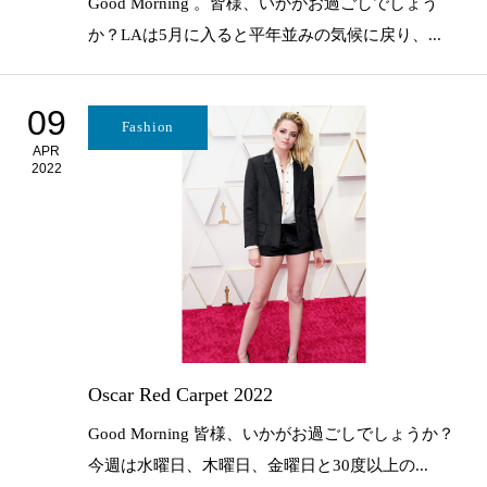
Good Morning 。皆様、いかがお過ごしでしょう
か？LAは5月に入ると平年並みの気候に戻り、...
09
Fashion
APR
2022
Oscar Red Carpet 2022
Good Morning 皆様、いかがお過ごしでしょうか？
今週は水曜日、木曜日、金曜日と30度以上の...