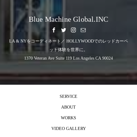
Blue Machine Global.INC
LA & NYをコーディネート／ HOLLYWOODでのレッドカーペ
ット体験を世界に。
1370 Veteran Ave Suite 119 Los Angeles CA 90024
SERVICE
ABOUT
WORKS
VIDEO GALLERY