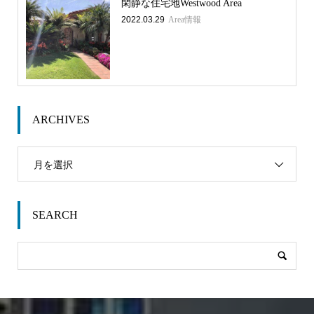
閑静な住宅地Westwood Area
2022.03.29
Area情報
ARCHIVES
月を選択
SEARCH