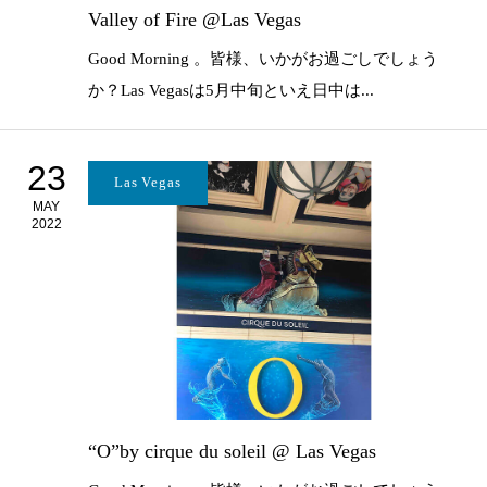
Valley of Fire @Las Vegas
Good Morning 。皆様、いかがお過ごしでしょう
か？Las Vegasは5月中旬といえ日中は...
23
Las Vegas
MAY
2022
“O”by cirque du soleil @ Las Vegas