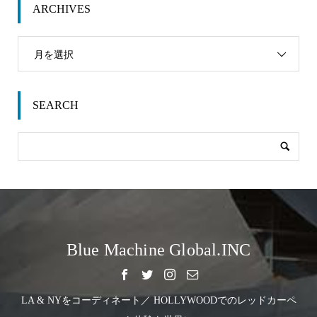
ARCHIVES
月を選択
SEARCH
Blue Machine Global.INC
LA & NYをコーディネート／ HOLLYWOODでのレッドカーペ