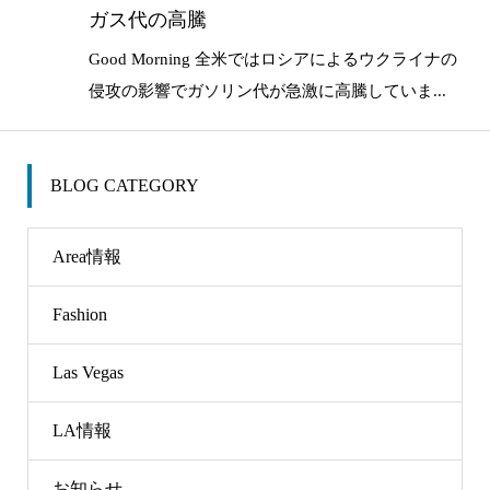
ガス代の高騰
Good Morning 全米ではロシアによるウクライナの
侵攻の影響でガソリン代が急激に高騰していま...
BLOG CATEGORY
Area情報
Fashion
Las Vegas
LA情報
お知らせ