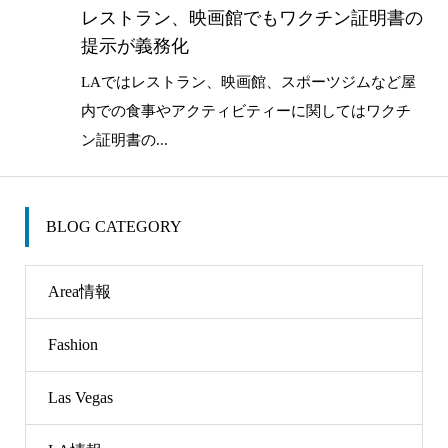
レストラン、映画館でもワクチン証明書の
提示が義務化
LAではレストラン、映画館、スポーツジムなど屋
内での食事やアクティビティーに関してはワクチ
ン証明書の...
BLOG CATEGORY
Area情報
Fashion
Las Vegas