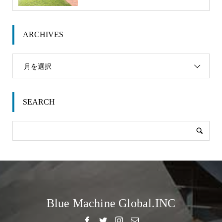
ARCHIVES
月を選択
SEARCH
Blue Machine Global.INC